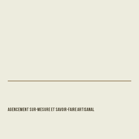
Agencement sur-mesure et savoir-faire artisanal